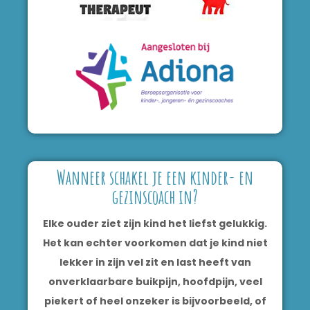
Wanneer schakel je een kinder- en
gezinscoach in?
Elke ouder ziet zijn kind het liefst gelukkig.
Het kan echter voorkomen dat je kind niet
lekker in zijn vel zit en last heeft van
onverklaarbare buikpijn, hoofdpijn, veel
piekert of heel onzeker is bijvoorbeeld, of