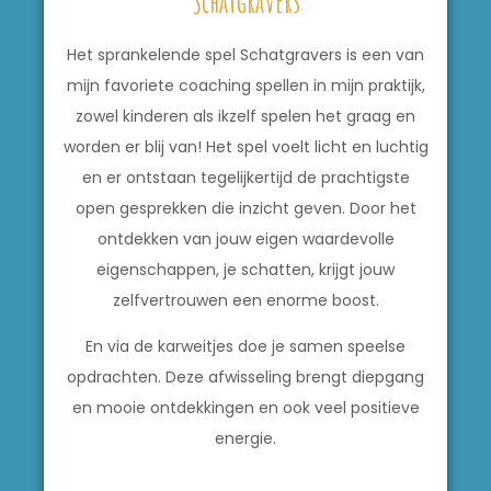
Schatgravers
Het sprankelende spel Schatgravers is een van
mijn favoriete coaching spellen in mijn praktijk,
zowel kinderen als ikzelf spelen het graag en
worden er blij van! Het spel voelt licht en luchtig
en er ontstaan tegelijkertijd de prachtigste
open gesprekken die inzicht geven. Door het
ontdekken van jouw eigen waardevolle
eigenschappen, je schatten, krijgt jouw
zelfvertrouwen een enorme boost.
En via de karweitjes doe je samen speelse
opdrachten. Deze afwisseling brengt diepgang
en mooie ontdekkingen en ook veel positieve
energie.