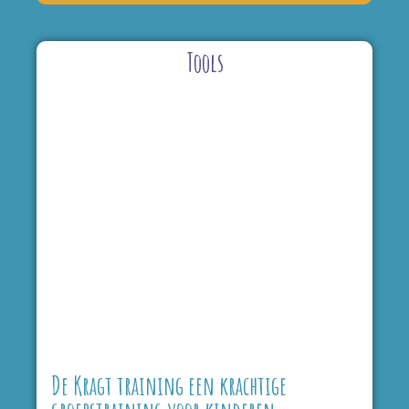
Tools
De Kragt training een krachtige