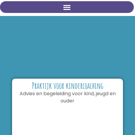
Praktijk voor kindercoaching
Advies en begeleiding voor kind, jeugd en
ouder