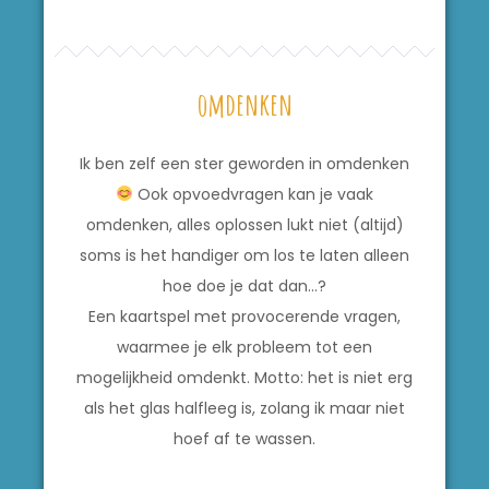
omdenken
Ik ben zelf een ster geworden in omdenken
Ook opvoedvragen kan je vaak
omdenken, alles oplossen lukt niet (altijd)
soms is het handiger om los te laten alleen
hoe doe je dat dan…?
Een kaartspel met provocerende vragen,
waarmee je elk probleem tot een
mogelijkheid omdenkt. Motto: het is niet erg
als het glas halfleeg is, zolang ik maar niet
hoef af te wassen.