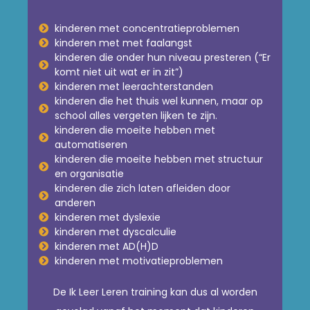
kinderen met concentratieproblemen
kinderen met met faalangst
kinderen die onder hun niveau presteren (“Er
komt niet uit wat er in zit”)
kinderen met leerachterstanden
kinderen die het thuis wel kunnen, maar op
school alles vergeten lijken te zijn.
kinderen die moeite hebben met
automatiseren
kinderen die moeite hebben met structuur
en organisatie
kinderen die zich laten afleiden door
anderen
kinderen met dyslexie
kinderen met dyscalculie
kinderen met AD(H)D
kinderen met motivatieproblemen
De Ik Leer Leren training kan dus al worden