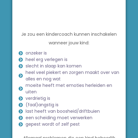
Je zou een kindercoach kunnen inschakelen
wanneer jouw kind:
onzeker is
heel erg verlegen is
slecht in slaap kan komen
heel veel piekert en zorgen maakt over van
alles en nog wat
moeite heeft met emoties herleiden en
uiten
verdrietig is
(faal)angstig is
last heeft van boosheid/driftbuien
een scheiding moet verwerken
gepest wordt of zelf pest