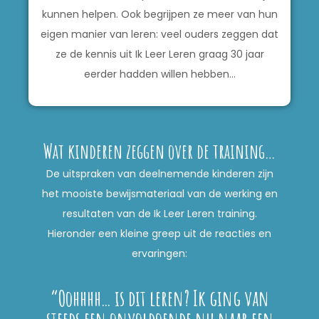
kunnen helpen. Ook begrijpen ze meer van hun
eigen manier van leren: veel ouders zeggen dat
ze de kennis uit Ik Leer Leren graag 30 jaar
eerder hadden willen hebben…
Wat kinderen zeggen over de training…
De uitspraken van deelnemende kinderen zijn
het mooiste bewijsmateriaal van de werking en
resultaten van de Ik Leer Leren training.
Hieronder een kleine greep uit de reacties en
ervaringen:
“Oohhhh… is dit leren? Ik ging van